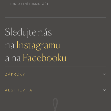
KONTAKTNÍ FORMULÁŘ
Sledujte nás
na
Instagramu
a na
Facebooku
ZÁKROKY
AESTHEVITA