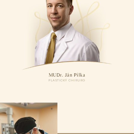
MUDr. Ján Pilka
PLASTICKÝ CHIRURG