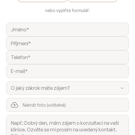
nebo vyplňte formulář:
Nahrát foto (volitelné)