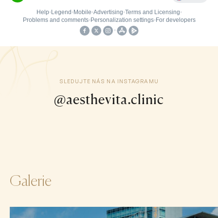
SLEDUJTE NÁS NA INSTAGRAMU
@aesthevita.clinic
Galerie