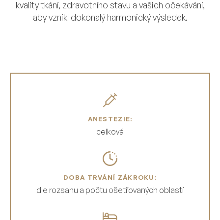
kvality tkání, zdravotního stavu a vašich očekávání,
aby vznikl dokonalý harmonický výsledek.
ANESTEZIE:
celková
DOBA TRVÁNÍ ZÁKROKU:
dle rozsahu a počtu ošetřovaných oblastí